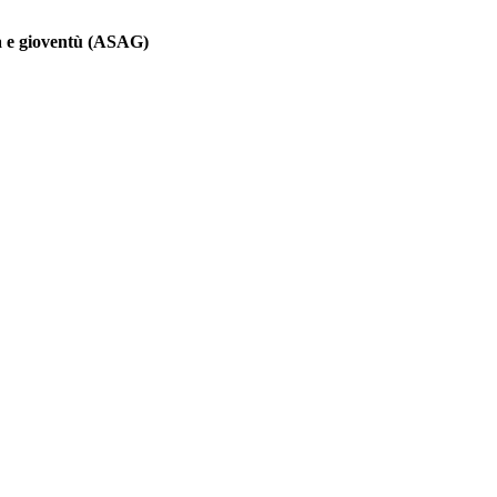
ia e gioventù (ASAG)