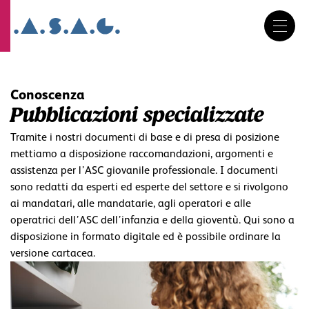
DE
FR
IT
Salta
la
navigazione
Conoscenza
Pubblicazioni specializzate
Tramite i nostri documenti di base e di presa di posizione
mettiamo a disposizione raccomandazioni, argomenti e
assistenza per l’ASC giovanile professionale. I documenti
sono redatti da esperti ed esperte del settore e si rivolgono
ai mandatari, alle mandatarie, agli operatori e alle
operatrici dell’ASC dell’infanzia e della gioventù. Qui sono a
disposizione in formato digitale ed è possibile ordinare la
versione cartacea.