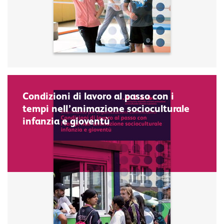
Condizioni di lavoro al passo con i
tempi nell’animazione socioculturale
infanzia e gioventù