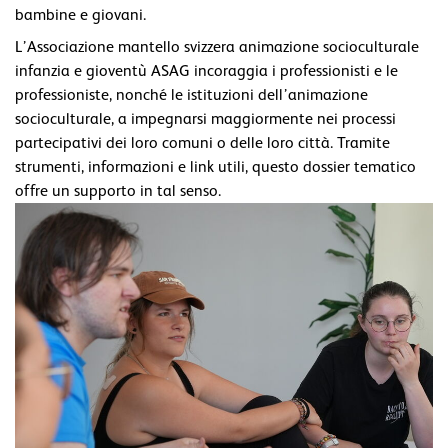
bambine e giovani.
L’Associazione mantello svizzera animazione socioculturale
infanzia e gioventù ASAG incoraggia i professionisti e le
professioniste, nonché le istituzioni dell’animazione
socioculturale, a impegnarsi maggiormente nei processi
partecipativi dei loro comuni o delle loro città. Tramite
strumenti, informazioni e link utili, questo dossier tematico
offre un supporto in tal senso.