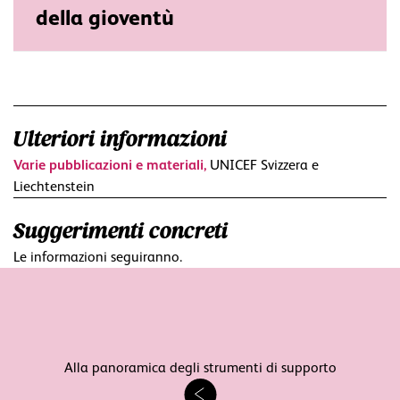
della gioventù
Ulteriori informazioni
Varie pubblicazioni e materiali,
UNICEF Svizzera e
Liechtenstein
Suggerimenti concreti
Le informazioni seguiranno.
Alla panoramica degli strumenti di supporto