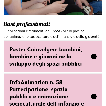
Basi professionali
Pubblicazioni e strumenti dell'ASAG per la pratica
del'animazione socioculturale del'infanzia e della gioventù
Poster Coinvolgere bambini,
bambine e giovani nello
sviluppo degli spazi pubblici
InfoAnimation n. 58
Partecipazione, spazio
pubblico e animazione
socioculturale dell’infanzia e