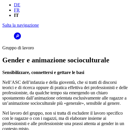
DE
FR
IT
Salta la navigazione
Gruppo di lavoro
Gender e animazione socioculturale
Sensibilizzare, connettersi e gettare le basi
Nell’ASC dell’infanzia e della gioventù, che si tratti di discorsi
teorici e di ricerca oppure di pratica effettiva dei professionisti e delle
professioniste, da qualche tempo sta emergendo un chiaro
spostamento dall’animazione orientata esclusivamente alle ragazze a
un’animazione socioculturale più «generale», sensibile al genere.
Nel lavoro del gruppo, non si tratta di escludere il lavoro specifico
con le ragazze o con i ragazzi, ma di elaborare insieme ai
professionisti e alle professioniste una prassi attenta ai gender in un
contesto misto.