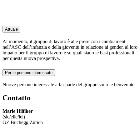
Attuale
Al momento, il gruppo di lavoro è alle prese con i cambiamenti
nell’ASC dell’infanzia e della gioventù in relazione ai gender, al loro
impatto per il gruppo di lavoro e su quali siano le basi professionali
per questa nuova prospettiva.
Per le persone interessate
Nuove persone interessate a far parte del gruppo sono le benvenute.
Contatto
Marie Hilfiker
(sie/elle/lei)
GZ Buchegg Zürich