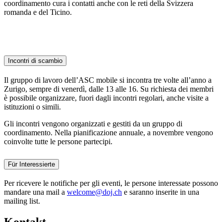
coordinamento cura i contatti anche con le reti della Svizzera
romanda e del Ticino.
Incontri di scambio
Il gruppo di lavoro dell’ASC mobile si incontra tre volte all’anno a
Zurigo, sempre di venerdì, dalle 13 alle 16. Su richiesta dei membri
è possibile organizzare, fuori dagli incontri regolari, anche visite a
istituzioni o simili.
Gli incontri vengono organizzati e gestiti da un gruppo di
coordinamento. Nella pianificazione annuale, a novembre vengono
coinvolte tutte le persone partecipi.
Für Interessierte
Per ricevere le notifiche per gli eventi, le persone interessate possono
mandare una mail a
welcome@doj.ch
e saranno inserite in una
mailing list.