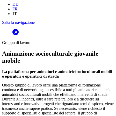
DE
FR
IT
Salta la navigazione
Gruppo di lavoro
Animazione socioculturale giovanile
mobile
La piattaforma per animatori e animatrici socioculturali mobili
e operatori e operatrici di strada
Questo gruppo di lavoro offre una piattaforma di formazione
continua e di networking, accessibile a tutti gli animatori e a tutte le
animatrici socioculturali mobili che effettuano interventi di strada.
Durante gli incontri, oltre a fare rete tra loro e a discutere su
interessanti e innovativi progetti che riguardano temi di spicco, viene
trasmesso anche sapere pratico. Se necessario, viene richiesto il
supporto di specialisti o specialiste del settore. Il gruppo di