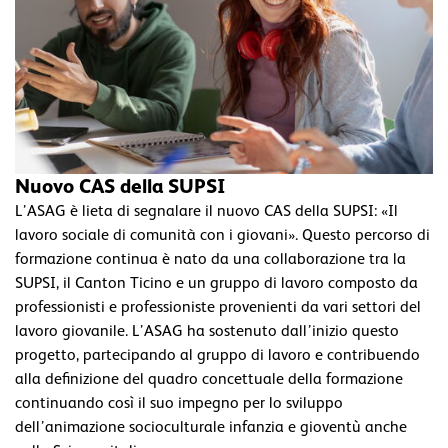
Nuovo CAS della SUPSI
L’ASAG è lieta di segnalare il nuovo CAS della SUPSI: «Il
lavoro sociale di comunità con i giovani». Questo percorso di
formazione continua è nato da una collaborazione tra la
SUPSI, il Canton Ticino e un gruppo di lavoro composto da
professionisti e professioniste provenienti da vari settori del
lavoro giovanile. L’ASAG ha sostenuto dall’inizio questo
progetto, partecipando al gruppo di lavoro e contribuendo
alla definizione del quadro concettuale della formazione
continuando così il suo impegno per lo sviluppo
dell’animazione socioculturale infanzia e gioventù anche