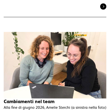
Cambiamenti nel team
Alla fine di giugno 2026, Amelie Sterchi (a sinistra nella foto)