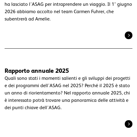
ha lasciato l’ASAG per intraprendere un viaggio. Il 1° giugno
2026 abbiamo accolto nel team Carmen Fuhrer, che
subentrerà ad Amelie.
Rapporto annuale 2025
Quali sono stati i momenti salienti e gli sviluppi dei progetti
e dei programmi dell’ASAG nel 2025? Perché il 2025 è stato
un anno di riorientamento? Nel rapporto annuale 2025, chi
è interessato potrà trovare una panoramica delle attività e
dei punti chiave dell’ASAG.