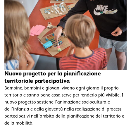
Nuovo progetto per la pianificazione
territoriale partecipativa
Bambine, bambini e giovani vivono ogni giorno il proprio
territorio e sanno bene cosa serve per renderlo più vivibile. Il
nuovo progetto sostiene l'animazione socioculturale
dell’infanzia e della gioventù nella realizzazione di processi
partecipativi nell’ambito della pianificazione del territorio e
della mobilità.