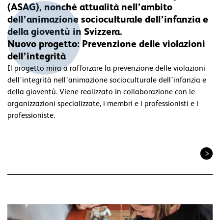
(ASAG), nonché attualità nell’ambito
dell’animazione socioculturale dell’infanzia e
della gioventù in Svizzera.
Nuovo progetto: Prevenzione delle violazioni
dell’integrità
Il progetto mira a rafforzare la prevenzione delle violazioni
dell’integrità nell’animazione socioculturale dell’infanzia e
della gioventù. Viene realizzato in collaborazione con le
organizzazioni specializzate, i membri e i professionisti e i
professioniste.