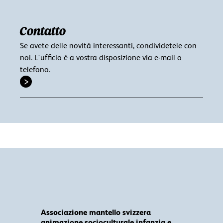
Contatto
Se avete delle novità interessanti, condividetele con
noi. L'ufficio è a vostra disposizione via e-mail o
telefono.
Associazione mantello svizzera
animazione socioculturale infanzia e