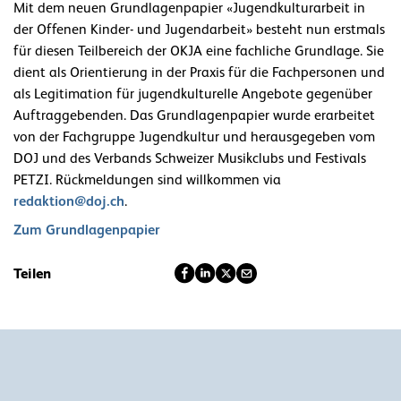
Mit dem neuen Grundlagenpapier «Jugendkulturarbeit in
der Offenen Kinder- und Jugendarbeit» besteht nun erstmals
für diesen Teilbereich der OKJA eine fachliche Grundlage. Sie
dient als Orientierung in der Praxis für die Fachpersonen und
als Legitimation für jugendkulturelle Angebote gegenüber
Auftraggebenden. Das Grundlagenpapier wurde erarbeitet
von der Fachgruppe Jugendkultur und herausgegeben vom
DOJ und des Verbands Schweizer Musikclubs und Festivals
PETZI. Rückmeldungen sind willkommen via
redaktion@doj.ch
.
Zum Grundlagenpapier
Teilen