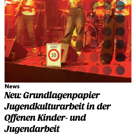
News
Neu: Grundlagenpapier
Jugendkulturarbeit in der
Offenen Kinder- und
Jugendarbeit