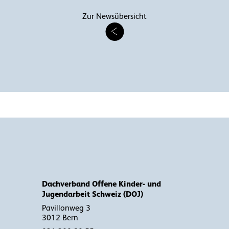
Zur Newsübersicht
Dachverband Offene Kinder- und
Jugendarbeit Schweiz (DOJ)
Pavillonweg 3
3012 Bern