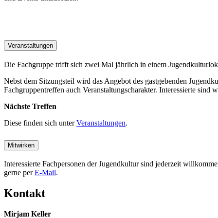
Veranstaltungen
Die Fachgruppe trifft sich zwei Mal jährlich in einem Jugendkultur
Nebst dem Sitzungsteil wird das Angebot des gastgebenden Jugendkultu
Fachgruppentreffen auch Veranstaltungscharakter. Interessierte sind 
Nächste Treffen
Diese finden sich unter
Veranstaltungen
.
Mitwirken
Interessierte Fachpersonen der Jugendkultur sind jederzeit willkomm
gerne per
E-Mail
.
Kontakt
Mirjam Keller