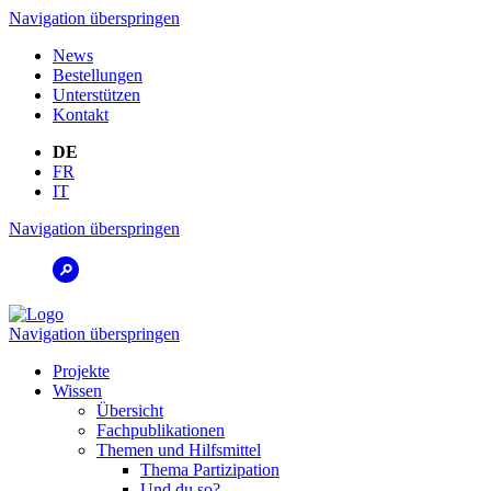
Navigation überspringen
News
Bestellungen
Unterstützen
Kontakt
DE
FR
IT
Navigation überspringen
Navigation überspringen
Projekte
Wissen
Übersicht
Fachpublikationen
Themen und Hilfsmittel
Thema Partizipation
Und du so?