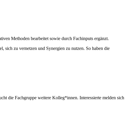
ativen Methoden bearbeitet sowie durch Fachinputs ergänzt.
iel, sich zu vernetzen und Synergien zu nutzen. So haben die
ucht die Fachgruppe weitere Kolleg*innen. Interessierte melden sich