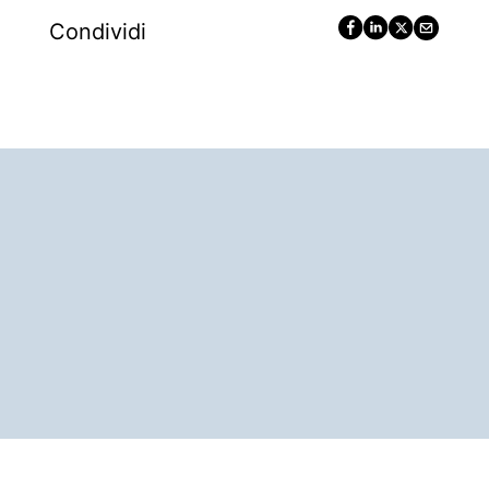
Condividi