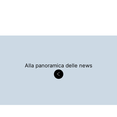
Alla panoramica delle news