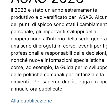
Il 2023 è stato un anno estremamente
produttivo e diversificato per l’ASAG. Alcun
dei punti di spicco sono stati i cambiament
personale, gli importanti sviluppi della
cooperazione all'interno della sede genera
una serie di progetti in corso, eventi per f
professionali e responsabili delle decisioni
nonché nuove informazioni specialistiche
come, ad esempio, la Guida per lo svilupp
delle politiche comunali per l'infanzia e la
gioventù. Per saperne di più, legga il rapp
annuale ora pubblicato.
Alla pubblicazione