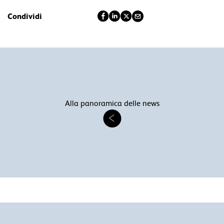
Condividi
Alla panoramica delle news