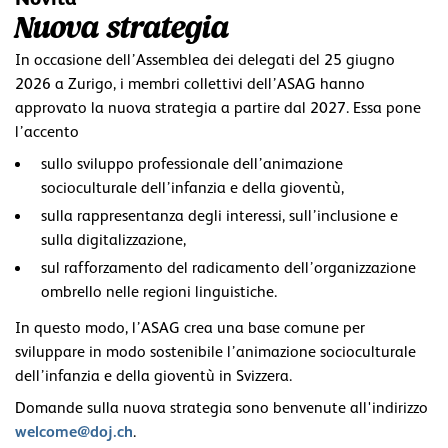
Nuova strategia
In occasione dell’Assemblea dei delegati del 25 giugno
2026 a Zurigo, i membri collettivi dell’ASAG hanno
approvato la nuova strategia a partire dal 2027. Essa pone
l’accento
sullo sviluppo professionale dell’animazione
socioculturale dell’infanzia e della gioventù,
sulla rappresentanza degli interessi, sull’inclusione e
sulla digitalizzazione,
sul rafforzamento del radicamento dell’organizzazione
ombrello nelle regioni linguistiche.
In questo modo, l’ASAG crea una base comune per
sviluppare in modo sostenibile l’animazione socioculturale
dell’infanzia e della gioventù in Svizzera.
Domande sulla nuova strategia sono benvenute all'indirizzo
welcome@doj.ch
.