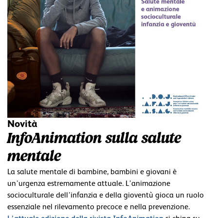
Novità
InfoAnimation sulla salute
mentale
La salute mentale di bambine, bambini e giovani è
un’urgenza estremamente attuale. L’animazione
socioculturale dell’infanzia e della gioventù gioca un ruolo
essenziale nel rilevamento precoce e nella prevenzione.