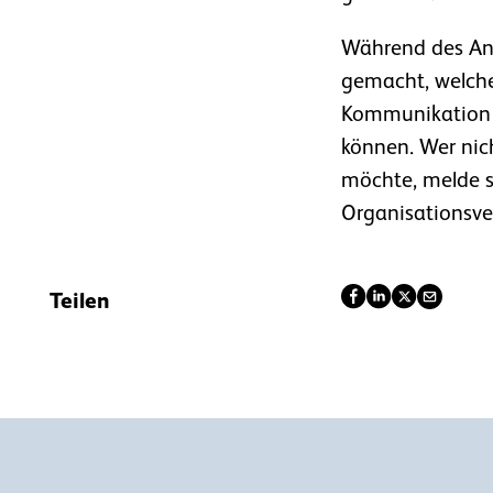
Während des An
gemacht, welche
Kommunikation
können. Wer nic
möchte, melde s
Organisationsve
Teilen