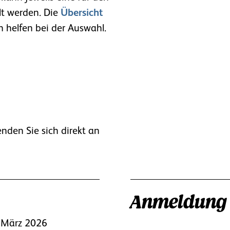
t werden. Die
Übersicht
 helfen bei der Auswahl.
enden Sie sich direkt an
Anmeldung
 März 2026