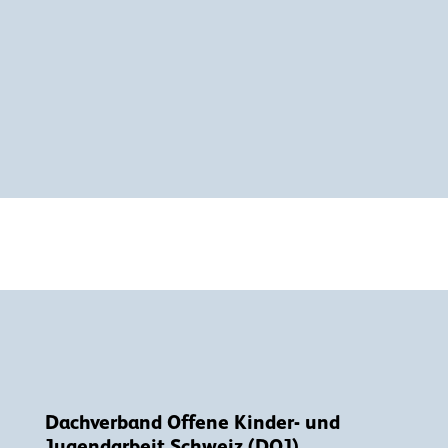
Dachverband Offene Kinder- und
Jugendarbeit Schweiz (DOJ)