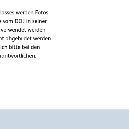
lasses werden Fotos
 vom DOJ in seiner
 verwendet werden
ht abgebildet werden
ich bitte bei den
rantwortlichen.