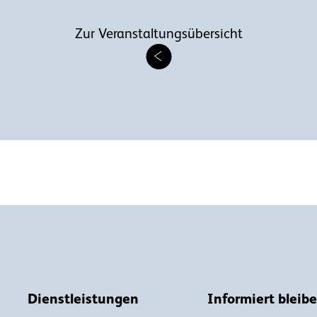
Zur Veranstaltungsübersicht
Dienstleistungen
Informiert bleib