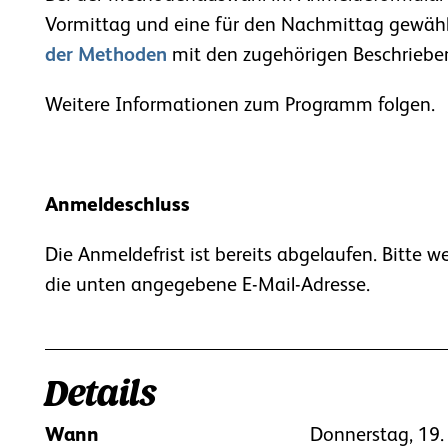
Vormittag und eine für den Nachmittag gewähl
der Methoden
mit den zugehörigen Beschrieben
Weitere Informationen zum Programm folgen.
Anmeldeschluss
Die Anmeldefrist ist bereits abgelaufen. Bitte w
die unten angegebene E-Mail-Adresse.
Details
Wann
Donnerstag, 19.