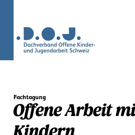
Navigation
überspringen
Fachtagung
Offene Arbeit mi
Kindern