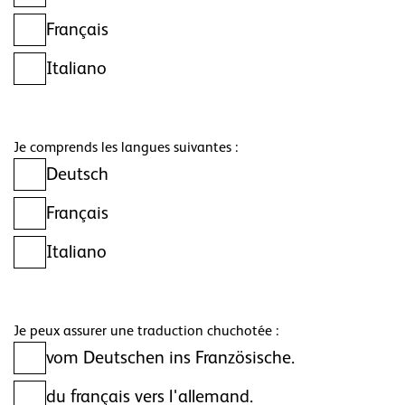
Français
Italiano
Je comprends les langues suivantes :
Deutsch
Français
Italiano
Je peux assurer une traduction chuchotée :
vom Deutschen ins Französische.
du français vers l'allemand.