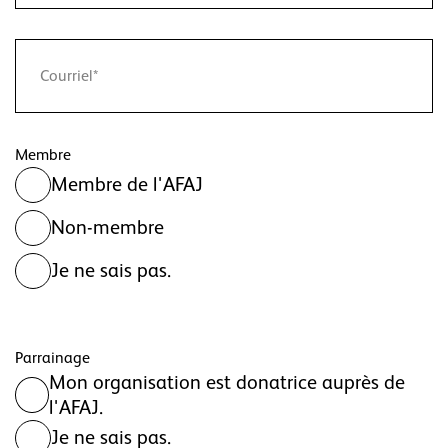
Membre
Membre de l'AFAJ
Non-membre
Je ne sais pas.
Parrainage
Mon organisation est donatrice auprès de
l'AFAJ.
Je ne sais pas.