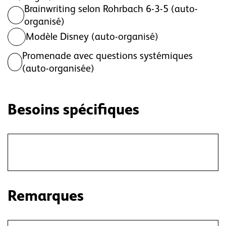
Brainwriting selon Rohrbach 6-3-5 (auto-
organisé)
Modèle Disney (auto-organisé)
Promenade avec questions systémiques
(auto-organisée)
Besoins spécifiques
Remarques