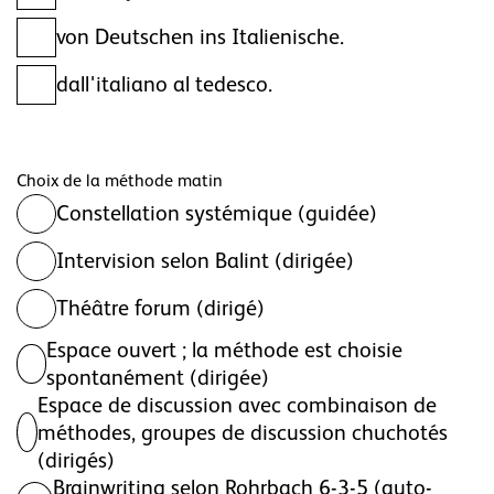
von Deutschen ins Italienische.
dall'italiano al tedesco.
Choix de la méthode matin
Constellation systémique (guidée)
Intervision selon Balint (dirigée)
Théâtre forum (dirigé)
Espace ouvert ; la méthode est choisie
spontanément (dirigée)
Espace de discussion avec combinaison de
méthodes, groupes de discussion chuchotés
(dirigés)
Brainwriting selon Rohrbach 6-3-5 (auto-