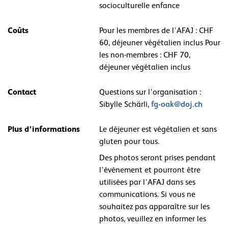
socioculturelle enfance
Coûts
Pour les membres de l'AFAJ : CHF
60, déjeuner végétalien inclus Pour
les non-membres : CHF 70,
déjeuner végétalien inclus
Contact
Questions sur l'organisation :
fg-oak@doj.ch
Sibylle Schärli,
Plus d’informations
Le déjeuner est végétalien et sans
gluten pour tous.
Des photos seront prises pendant
l'événement et pourront être
utilisées par l'AFAJ dans ses
communications. Si vous ne
souhaitez pas apparaître sur les
photos, veuillez en informer les