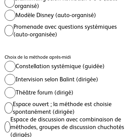
organisé)
Modèle Disney (auto-organisé)
Promenade avec questions systémiques
(auto-organisée)
Choix de la méthode aprés-midi
Constellation systémique (guidée)
Intervision selon Balint (dirigée)
Théâtre forum (dirigé)
Espace ouvert ; la méthode est choisie
spontanément (dirigée)
Espace de discussion avec combinaison de
méthodes, groupes de discussion chuchotés
(dirigés)