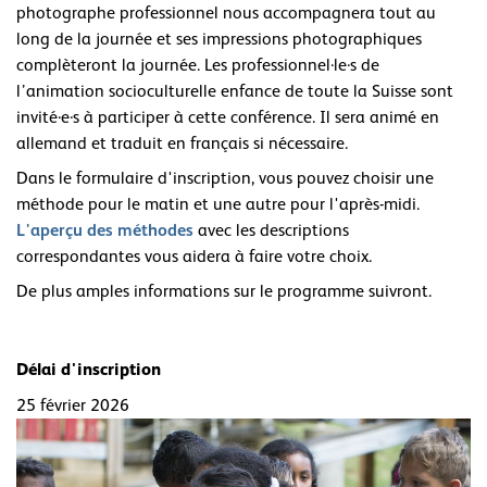
photographe professionnel nous accompagnera tout au
long de la journée et ses impressions photographiques
complèteront la journée. Les professionnel­­­·le­­­·s de
l’animation socioculturelle enfance de toute la Suisse sont
invité­­­·e­­­·s à participer à cette conférence. Il sera animé en
allemand et traduit en français si nécessaire.
Dans le formulaire d'inscription, vous pouvez choisir une
méthode pour le matin et une autre pour l'après-midi.
L'aperçu des méthodes
avec les descriptions
correspondantes vous aidera à faire votre choix.
De plus amples informations sur le programme suivront.
Délai d'inscription
25 février 2026