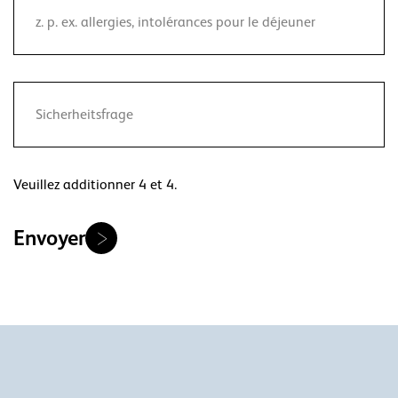
Veuillez additionner 4 et 4.
Envoyer