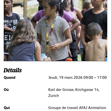
Détails
Quand
Jeudi, 19 mars 2026 09:00 – 17:00
Où
Karl der Grosse, Kirchgasse 14,
Zurich
Qui
Groupe de travail AFAJ Animation