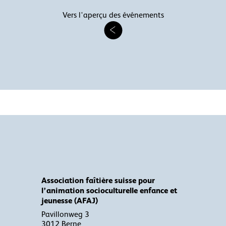
Vers l'aperçu des événements
Association faîtière suisse pour
l’animation socioculturelle enfance et
jeunesse (AFAJ)
Pavillonweg 3
3012 Berne