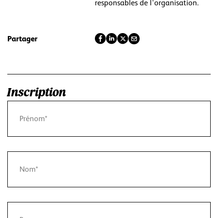
responsables de l'organisation.
Partager
Inscription