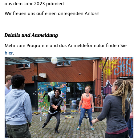
aus dem Jahr 2023 prämiert.
Wir freuen uns auf einen anregenden Anlass!
Details und Anmeldung
Mehr zum Programm und das Anmeldeformular finden Sie
hier
.