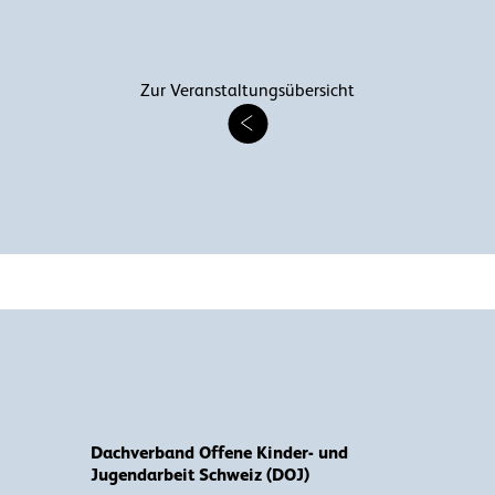
Zur Veranstaltungsübersicht
Dachverband Offene Kinder- und
Jugendarbeit Schweiz (DOJ)