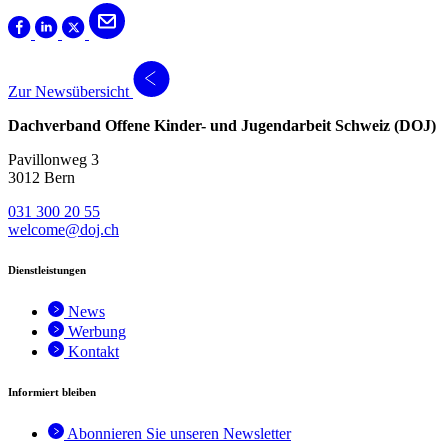
Zur Newsübersicht
Dachverband Offene Kinder- und Jugendarbeit Schweiz (DOJ)
Pavillonweg 3
3012 Bern
031 300 20 55
welcome@doj.ch
Dienstleistungen
News
Werbung
Kontakt
Informiert bleiben
Abonnieren Sie unseren Newsletter