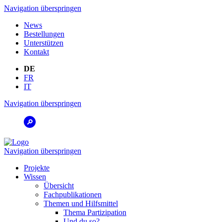
Navigation überspringen
News
Bestellungen
Unterstützen
Kontakt
DE
FR
IT
Navigation überspringen
Navigation überspringen
Projekte
Wissen
Übersicht
Fachpublikationen
Themen und Hilfsmittel
Thema Partizipation
Und du so?