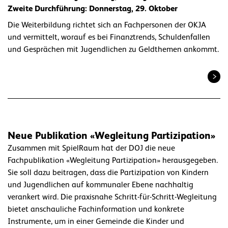
Zweite Durchführung: Donnerstag, 29. Oktober
Die Weiterbildung richtet sich an Fachpersonen der OKJA
und vermittelt, worauf es bei Finanztrends, Schuldenfallen
und Gesprächen mit Jugendlichen zu Geldthemen ankommt.
Neue Publikation «Wegleitung Partizipation»
Zusammen mit SpielRaum hat der DOJ die neue
Fachpublikation «Wegleitung Partizipation» herausgegeben.
Sie soll dazu beitragen, dass die Partizipation von Kindern
und Jugendlichen auf kommunaler Ebene nachhaltig
verankert wird. Die praxisnahe Schritt-für-Schritt-Wegleitung
bietet anschauliche Fachinformation und konkrete
Instrumente, um in einer Gemeinde die Kinder und