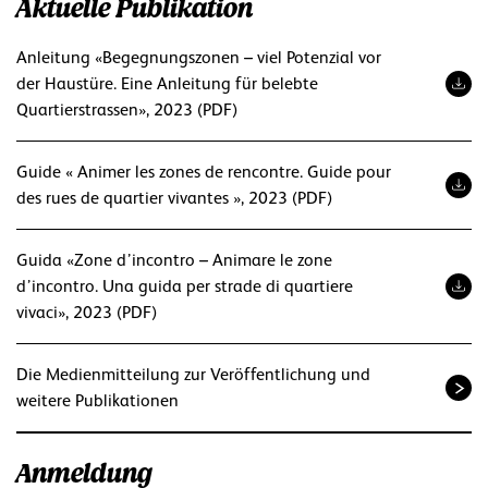
Aktuelle Publikation
Anleitung «Begegnungszonen – viel Potenzial vor
der Haustüre. Eine Anleitung für belebte
Quartierstrassen», 2023 (PDF)
Guide « Animer les zones de rencontre. Guide pour
des rues de quartier vivantes », 2023 (PDF)
Guida «Zone d’incontro – Animare le zone
d’incontro. Una guida per strade di quartiere
vivaci», 2023 (PDF)
Die Medienmitteilung zur Veröffentlichung und
weitere Publikationen
Anmeldung