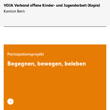
VOJA Verband offene Kinder- und Jugendarbeit (Kopie)
Kanton Bern
Partizipationsprojekt
Begegnen, bewegen, beleben