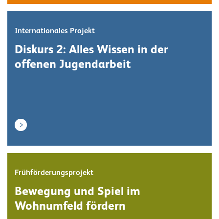
Internationales Projekt
Diskurs 2: Alles Wissen in der
offenen Jugendarbeit
Frühförderungsprojekt
Bewegung und Spiel im
Wohnumfeld fördern