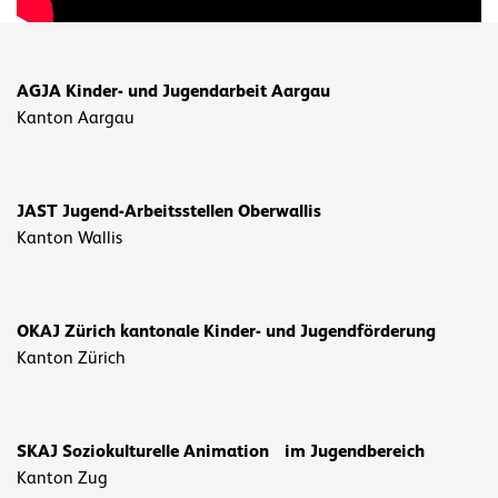
AGJA Kinder- und Jugendarbeit Aargau
Kanton Aargau
JAST Jugend-Arbeitsstellen Oberwallis
Kanton Wallis
OKAJ Zürich kantonale Kinder- und Jugendförderung
Kanton Zürich
SKAJ Soziokulturelle Animation im Jugendbereich
Kanton Zug