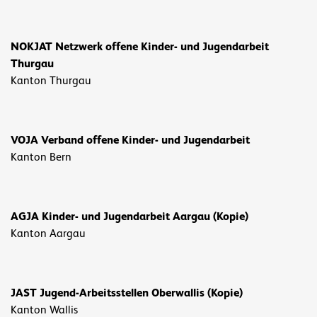
NOKJAT Netzwerk offene Kinder- und Jugendarbeit
Thurgau
Kanton Thurgau
VOJA Verband offene Kinder- und Jugendarbeit
Kanton Bern
AGJA Kinder- und Jugendarbeit Aargau (Kopie)
Kanton Aargau
JAST Jugend-Arbeitsstellen Oberwallis (Kopie)
Kanton Wallis