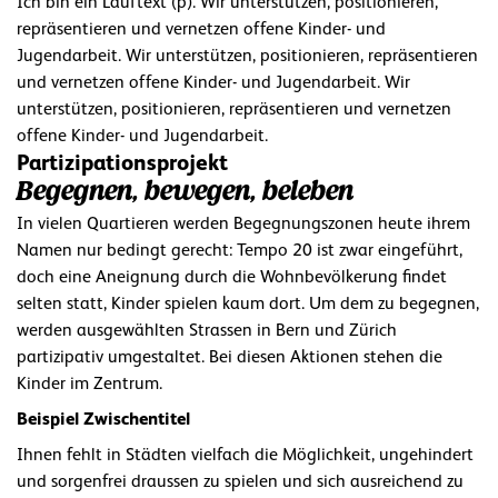
Ich bin ein Lauftext (p). Wir unterstützen, positionieren,
repräsentieren und vernetzen offene Kinder- und
Jugendarbeit. Wir unterstützen, positionieren, repräsentieren
und vernetzen offene Kinder- und Jugendarbeit. Wir
unterstützen, positionieren, repräsentieren und vernetzen
offene Kinder- und Jugendarbeit.
Partizipationsprojekt
Begegnen, bewegen, beleben
In vielen Quartieren werden Begegnungszonen heute ihrem
Namen nur bedingt gerecht: Tempo 20 ist zwar eingeführt,
doch eine Aneignung durch die Wohnbevölkerung findet
selten statt, Kinder spielen kaum dort. Um dem zu begegnen,
werden ausgewählten Strassen in Bern und Zürich
partizipativ umgestaltet. Bei diesen Aktionen stehen die
Kinder im Zentrum.
Beispiel Zwischentitel
Ihnen fehlt in Städten vielfach die Möglichkeit, ungehindert
und sorgenfrei draussen zu spielen und sich ausreichend zu