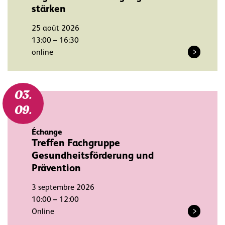
stärken
25 août 2026
13:00 – 16:30
online
03.
09.
Échange
Treffen Fachgruppe
Gesundheitsförderung und
Prävention
3 septembre 2026
10:00 – 12:00
Online