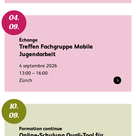
04.
09.
Échange
Treffen Fachgruppe Mobile
Jugendarbeit
4 septembre 2026
13:00 – 16:00
Zürich
10.
09.
Formation continue
Online-Schulung Quali-Tool für