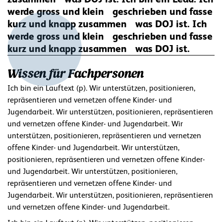
werde gross und klein geschrieben und fasse
kurz und knapp zusammen was DOJ ist. Ich
werde gross und klein geschrieben und fasse
kurz und knapp zusammen was DOJ ist.
Wissen für Fachpersonen
Ich bin ein Lauftext (p). Wir unterstützen, positionieren,
repräsentieren und vernetzen offene Kinder- und
Jugendarbeit. Wir unterstützen, positionieren, repräsentieren
und vernetzen offene Kinder- und Jugendarbeit. Wir
unterstützen, positionieren, repräsentieren und vernetzen
offene Kinder- und Jugendarbeit. Wir unterstützen,
positionieren, repräsentieren und vernetzen offene Kinder-
und Jugendarbeit. Wir unterstützen, positionieren,
repräsentieren und vernetzen offene Kinder- und
Jugendarbeit. Wir unterstützen, positionieren, repräsentieren
und vernetzen offene Kinder- und Jugendarbeit.