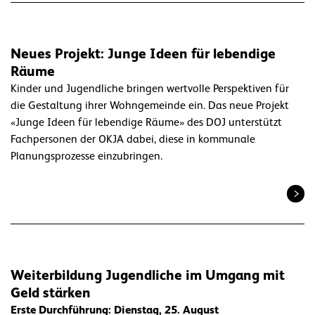
Neues Projekt: Junge Ideen für lebendige
Räume
Kinder und Jugendliche bringen wertvolle Perspektiven für
die Gestaltung ihrer Wohngemeinde ein. Das neue Projekt
«Junge Ideen für lebendige Räume» des DOJ unterstützt
Fachpersonen der OKJA dabei, diese in kommunale
Planungsprozesse einzubringen.
Weiterbildung Jugendliche im Umgang mit
Geld stärken
Erste Durchführung: Dienstag, 25. August