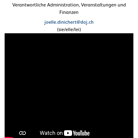
Verantwortliche Administration, Veranstaltungen und
Finanzen
joelle.dinichert@doj.ch
(sie/elle/lei)