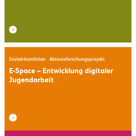
Sozialräumliches Aktionsforschungsprojekt
E-Space – Entwicklung digitaler
Jugendarbeit