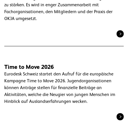
zu stärken. Es wird in enger Zusammenarbeit mit
Fachorganisationen, den Mitgliedern und der Praxis der
OKJA umgesetzt.
Time to Move 2026
Eurodesk Schweiz startet den Aufruf für die europäische
Kampagne Time to Move 2026. Jugendorganisationen
können Anträge stellen für finanzielle Beiträge an
Aktivitäten, welche die Neugier von jungen Menschen im
Hinblick auf Auslandserfahrungen wecken.