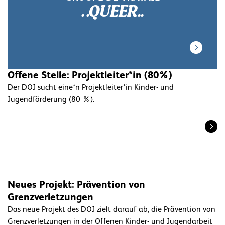
.QUEER.
Offene Stelle: Projektleiter*in (80%)
Der DOJ sucht eine*n Projektleiter*in Kinder- und
Jugendförderung (80 %).
Neues Projekt: Prävention von
Grenzverletzungen
Das neue Projekt des DOJ zielt darauf ab, die Prävention von
Grenzverletzungen in der Offenen Kinder- und Jugendarbeit