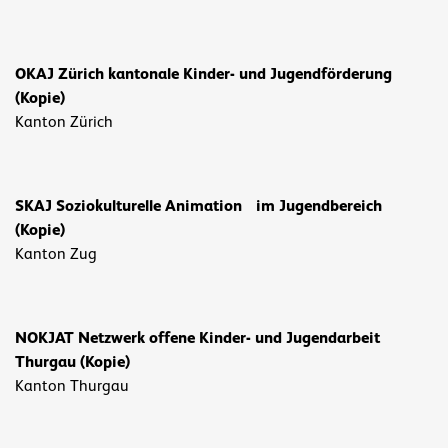
OKAJ Zürich kantonale Kinder- und Jugendförderung
(Kopie)
Kanton Zürich
SKAJ Soziokulturelle Animation im Jugendbereich
(Kopie)
Kanton Zug
NOKJAT Netzwerk offene Kinder- und Jugendarbeit
Thurgau (Kopie)
Kanton Thurgau