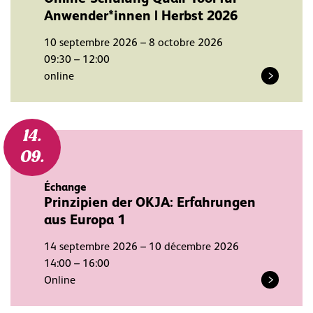
Anwender*innen | Herbst 2026
10 septembre 2026 – 8 octobre 2026
09:30 – 12:00
online
14.
09.
Échange
Prinzipien der OKJA: Erfahrungen
aus Europa 1
14 septembre 2026 – 10 décembre 2026
14:00 – 16:00
Online