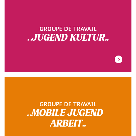
GROUPE DE TRAVAIL
.JUGEND KULTUR.
GROUPE DE TRAVAIL
.MOBILE JUGEND
ARBEIT.