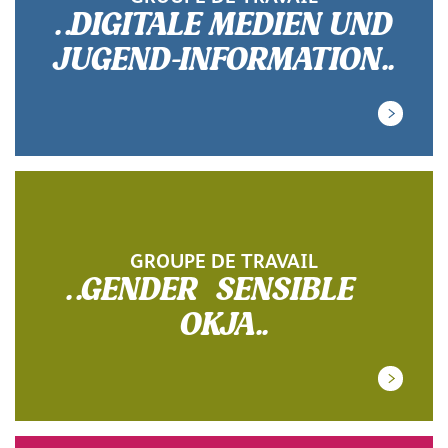
.DIGITALE MEDIEN UND
JUGEND-INFORMATION.
GROUPE DE TRAVAIL
.GENDER SENSIBLE
OKJA.