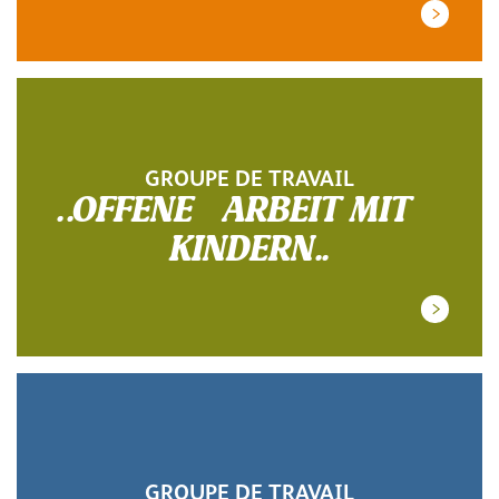
GROUPE DE TRAVAIL
.OFFENE ARBEIT MIT
KINDERN.
GROUPE DE TRAVAIL