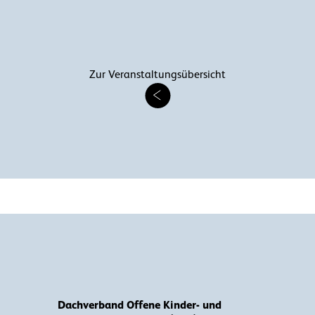
Zur Veranstaltungsübersicht
Dachverband Offene Kinder- und