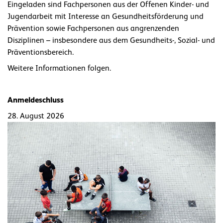
Eingeladen sind Fachpersonen aus der Offenen Kinder- und
Jugendarbeit mit Interesse an Gesundheitsförderung und
Prävention sowie Fachpersonen aus angrenzenden
Disziplinen – insbesondere aus dem Gesundheits-, Sozial- und
Präventionsbereich.
Weitere Informationen folgen.
Anmeldeschluss
28. August 2026