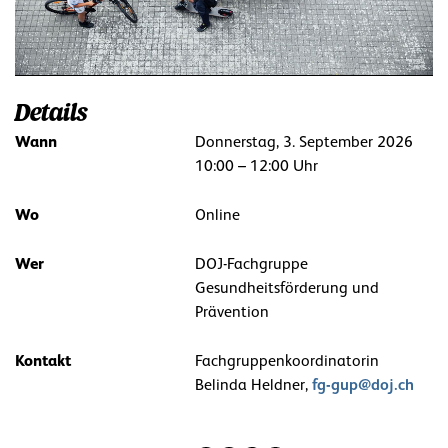
Details
Wann
Donnerstag, 3. September 2026
10:00 – 12:00 Uhr
Wo
Online
Wer
DOJ-Fachgruppe
Gesundheitsförderung und
Prävention
Kontakt
Fachgruppenkoordinatorin
fg-gup@doj.ch
Belinda Heldner,