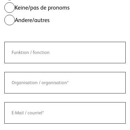
Keine/pas de pronoms
Andere/autres