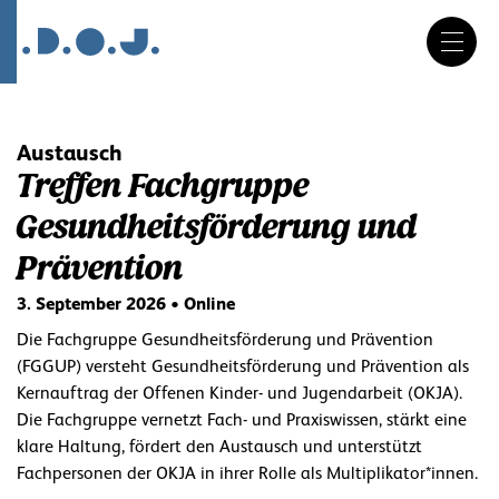
DE
FR
IT
Navigation
überspringen
Austausch
Treffen Fachgruppe
Gesundheitsförderung und
Prävention
3. September 2026 • Online
Die Fachgruppe Gesundheitsförderung und Prävention
(FGGUP) versteht Gesundheitsförderung und Prävention als
Kernauftrag der Offenen Kinder- und Jugendarbeit (OKJA).
Die Fachgruppe vernetzt Fach- und Praxiswissen, stärkt eine
klare Haltung, fördert den Austausch und unterstützt
Fachpersonen der OKJA in ihrer Rolle als Multiplikator*innen.