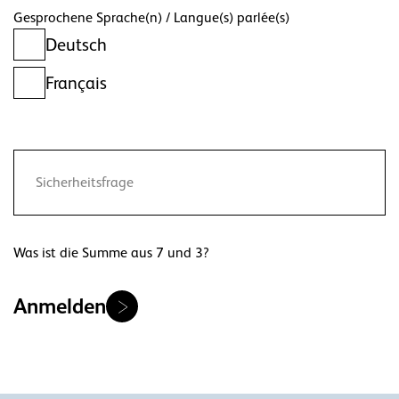
Gesprochene Sprache(n) / Langue(s) parlée(s)
Deutsch
Français
Was ist die Summe aus 7 und 3?
Anmelden