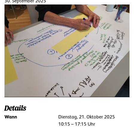
30. September 2025
Details
Wann
Dienstag, 21. Oktober 2025
10:15 – 17:15 Uhr