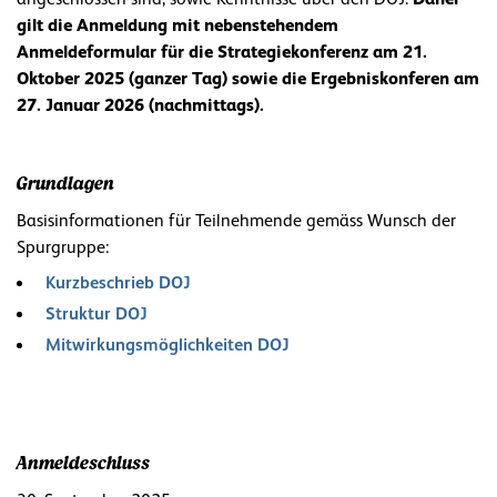
gilt die Anmeldung mit nebenstehendem
Anmeldeformular für die Strategiekonferenz am 21.
Oktober 2025 (ganzer Tag) sowie die Ergebniskonferen am
27. Januar 2026 (nachmittags).
Grundlagen
Basisinformationen für Teilnehmende gemäss Wunsch der
Spurgruppe:
Kurzbeschrieb DOJ
Struktur DOJ
Mitwirkungsmöglichkeiten DOJ
Anmeldeschluss