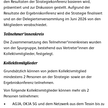
den Resultaten der Strategiekonferenz basieren wird,
präsentiert und zur Diskussion gestellt. Aufgrund der
Resultate der Ergebniskonferenz wird die Strategie finalisiert
und an der Delegiertenversammlung im Juni 2026 von den
Mitgliedern verabschiedet.
Teilnehmer*innenkreis
Die Zusammensetzung des Teilnehmer*innenkreises wurden
von der Spurgruppe, bestehend aus Vertreter*innen der
Kollektivmitglieder, festgelegt.
Kollektivmitglieder
Grundsätzlich können von jedem Kollektivmitglied
mindestens 2 Personen an der Strategie- sowie an der
Ergebniskonferenz teilnehmen.
Von folgende Kollektivmitglieder können mehr als 2
Personen teilnehmen:
• AGJA, OKJA SG und dem Netzwerk aus dem Tessin bis zu