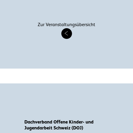
Zur Veranstaltungsübersicht
Dachverband Offene Kinder- und
Jugendarbeit Schweiz (DOJ)