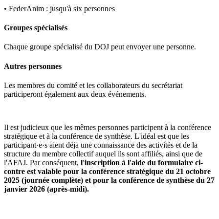
• FederAnim : jusqu'à six personnes
Groupes spécialisés
Chaque groupe spécialisé du DOJ peut envoyer une personne.
Autres personnes
Les membres du comité et les collaborateurs du secrétariat
participeront également aux deux événements.
Il est judicieux que les mêmes personnes participent à la conférence
stratégique et à la conférence de synthèse. L'idéal est que les
participant·e·s aient déjà une connaissance des activités et de la
structure du membre collectif auquel ils sont affiliés, ainsi que de
l'AFAJ. Par conséquent,
l'inscription à l'aide du formulaire ci-
contre est valable pour la conférence stratégique du 21 octobre
2025 (journée complète) et pour la conférence de synthèse du 27
janvier 2026 (après-midi).