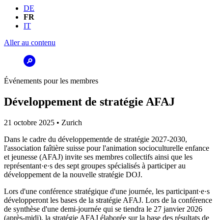
DE
FR
IT
Aller au contenu
Événements pour les membres
Développement de stratégie AFAJ
21 octobre 2025 • Zurich
Dans le cadre du développementde de stratégie 2027-2030,
l'association faîtière suisse pour l'animation socioculturelle enfance
et jeunesse (AFAJ) invite ses membres collectifs ainsi que les
représentant·e·s des sept groupes spécialisés à participer au
développement de la nouvelle stratégie DOJ.
Lors d'une conférence stratégique d'une journée, les participant·e·s
développeront les bases de la stratégie AFAJ. Lors de la conférence
de synthèse d'une demi-journée qui se tiendra le 27 janvier 2026
(après-midi), la stratégie AFAJ élaborée sur la base des résultats de