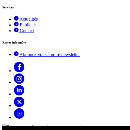
Services
Actualités
Publicité
Contact
Restez informé·e
Abonnez-vous à notre newsletter