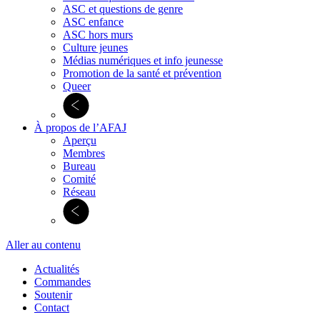
ASC et questions de genre
ASC enfance
ASC hors murs
Culture jeunes
Médias numériques et info jeunesse
Promotion de la santé et prévention
Queer
À propos de l’AFAJ
Aperçu
Membres
Bureau
Comité
Réseau
Aller au contenu
Actualités
Commandes
Soutenir
Contact