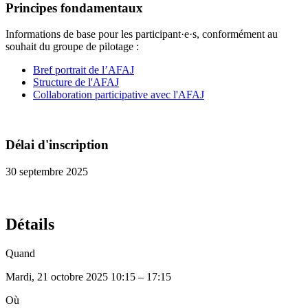
Principes fondamentaux
Informations de base pour les participant·e·s, conformément au
souhait du groupe de pilotage :
Bref portrait de l’AFAJ
Structure de l'AFAJ
Collaboration participative avec l'AFAJ
Délai d'inscription
30 septembre 2025
Détails
Quand
Mardi, 21 octobre 2025 10:15 – 17:15
Où