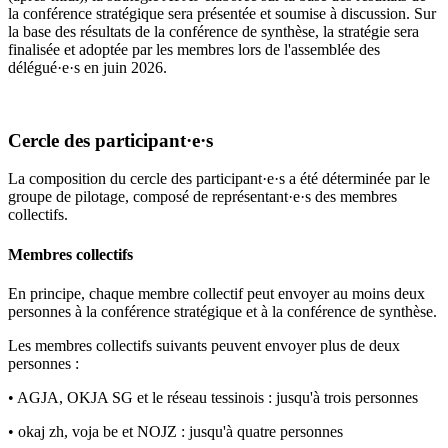
la conférence stratégique sera présentée et soumise à discussion. Sur
la base des résultats de la conférence de synthèse, la stratégie sera
finalisée et adoptée par les membres lors de l'assemblée des
délégué·e·s en juin 2026.
Cercle des participant·e·s
La composition du cercle des participant·e·s a été déterminée par le
groupe de pilotage, composé de représentant·e·s des membres
collectifs.
Membres collectifs
En principe, chaque membre collectif peut envoyer au moins deux
personnes à la conférence stratégique et à la conférence de synthèse.
Les membres collectifs suivants peuvent envoyer plus de deux
personnes :
• AGJA, OKJA SG et le réseau tessinois : jusqu'à trois personnes
• okaj zh, voja be et NOJZ : jusqu'à quatre personnes