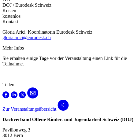
DOJ / Eurodesk Schweiz
Kosten
kostenlos
Kontakt
Gloria Arici, Koordinatorin Eurodesk Schweiz,
gloria.arici@eurodesk.ch
Mehr Infos
Sie erhalten einige Tage vor der Veranstaltung einen Link für die
Teilnahme.
Teilen
Zur Veranstaltungsübersicht
Dachverband Offene Kinder- und Jugendarbeit Schweiz (DOJ)
Pavillonweg 3
3012 Bern