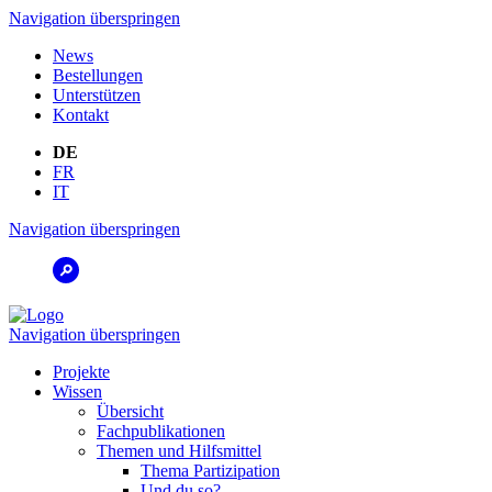
Navigation überspringen
News
Bestellungen
Unterstützen
Kontakt
DE
FR
IT
Navigation überspringen
Navigation überspringen
Projekte
Wissen
Übersicht
Fachpublikationen
Themen und Hilfsmittel
Thema Partizipation
Und du so?