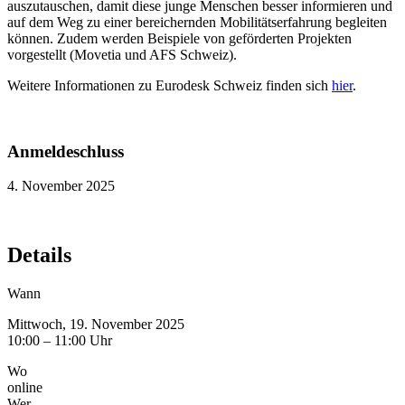
auszutauschen, damit diese junge Menschen besser informieren und
auf dem Weg zu einer bereichernden Mobilitätserfahrung begleiten
können. Zudem werden Beispiele von geförderten Projekten
vorgestellt (Movetia und AFS Schweiz).
Weitere Informationen zu Eurodesk Schweiz finden sich
hier
.
Anmeldeschluss
4. November 2025
Details
Wann
Mittwoch, 19. November 2025
10:00 – 11:00 Uhr
Wo
online
Wer