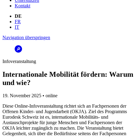
Unterstützen
Kontakt
DE
FR
IT
Navigation überspringen
Infoveranstaltung
Internationale Mobilität fördern: Warum
und wie?
19. November 2025 • online
Diese Online-Infoveranstaltung richtet sich an Fachpersonen der
Offenen Kinder- und Jugendarbeit (OKJA). Ziel des Programms
Eurodesk Schweiz ist es, internationale Mobilitäts- und
Austauschprojekte für junge Menschen und Fachpersonen der
OKJA leichter zugänglich zu machen. Die Veranstaltung bietet
Gelegenheit, sich über die Bedürfnisse seitens der Fachpersonen