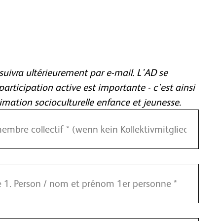
suivra ultérieurement par e-mail. L'AD se
rticipation active est importante - c'est ainsi
imation socioculturelle enfance et jeunesse.