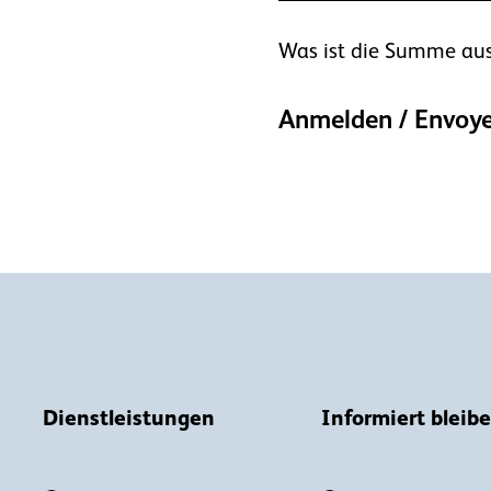
Was ist die Summe aus
Anmelden / Envoye
Dienstleistungen
Informiert bleib