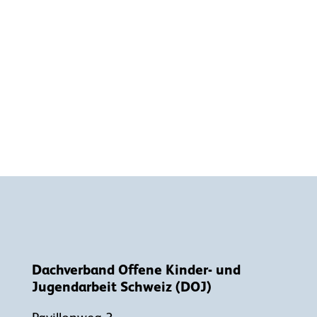
Dachverband Offene Kinder- und
Jugendarbeit Schweiz (DOJ)