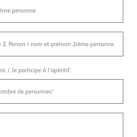
 / Je participe à l'apéritif.