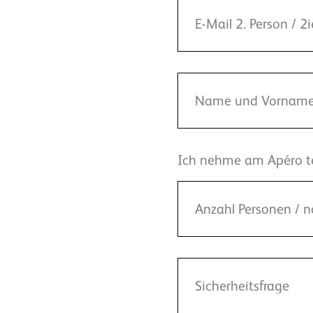
Ich nehme am Apéro teil.