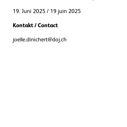
19. Juni 2025 / 19 juin 2025
Kontakt / Contact
joelle.dinichert@doj.ch