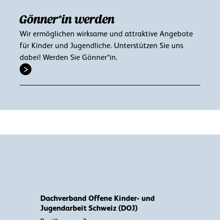
Gönner*in werden
Wir ermöglichen wirksame und attraktive Angebote
für Kinder und Jugendliche. Unterstützen Sie uns
dabei! Werden Sie Gönner*in.
Dachverband Offene Kinder- und
Jugendarbeit Schweiz (DOJ)