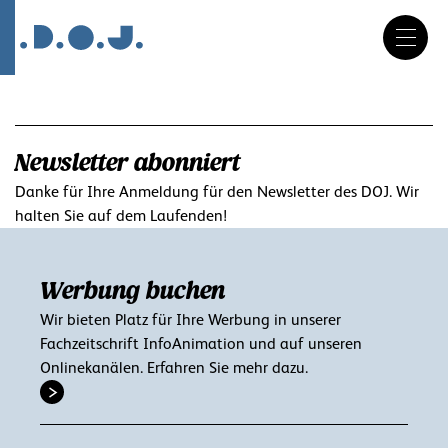
DE
FR
IT
Navigation
überspringen
Newsletter abonniert
Danke für Ihre Anmeldung für den Newsletter des DOJ. Wir
halten Sie auf dem Laufenden!
Werbung buchen
Wir bieten Platz für Ihre Werbung in unserer
Fachzeitschrift InfoAnimation und auf unseren
Onlinekanälen. Erfahren Sie mehr dazu.