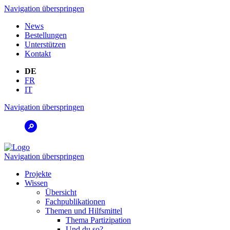
Navigation überspringen
News
Bestellungen
Unterstützen
Kontakt
DE
FR
IT
Navigation überspringen
Navigation überspringen
Projekte
Wissen
Übersicht
Fachpublikationen
Themen und Hilfsmittel
Thema Partizipation
Und du so?