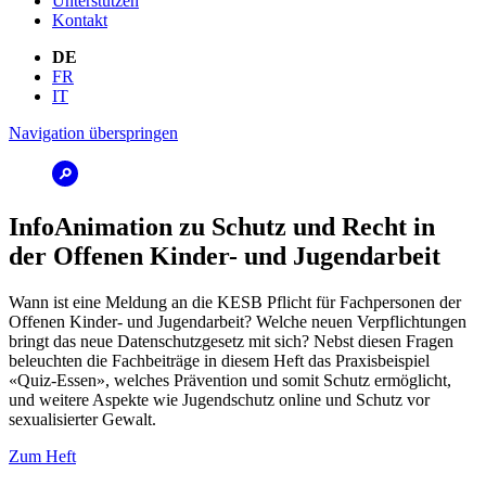
Unterstützen
Kontakt
DE
FR
IT
Navigation überspringen
InfoAnimation zu Schutz und Recht in
der Offenen Kinder- und Jugendarbeit
Wann ist eine Meldung an die KESB Pflicht für Fachpersonen der
Offenen Kinder- und Jugendarbeit? Welche neuen Verpflichtungen
bringt das neue Datenschutzgesetz mit sich? Nebst diesen Fragen
beleuchten die Fachbeiträge in diesem Heft das Praxisbeispiel
«Quiz-Essen», welches Prävention und somit Schutz ermöglicht,
und weitere Aspekte wie Jugendschutz online und Schutz vor
sexualisierter Gewalt.
Zum Heft