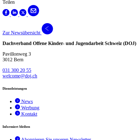
Teilen
Zur Newsübersicht
Dachverband Offene Kinder- und Jugendarbeit Schweiz (DOJ)
Pavillonweg 3
3012 Bern
031 300 20 55
welcome@doj.ch
Dienstleistungen
News
Werbung
Kontakt
Informiert bleiben
Abonnieren Sie unseren Newsletter