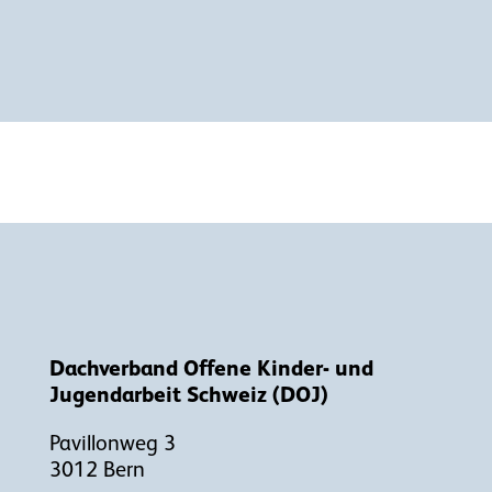
Dachverband Offene Kinder- und
Jugendarbeit Schweiz (DOJ)
Pavillonweg 3
3012 Bern