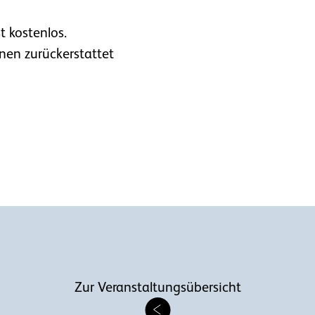
t kostenlos.
nen zurückerstattet
Zur Veranstaltungsübersicht