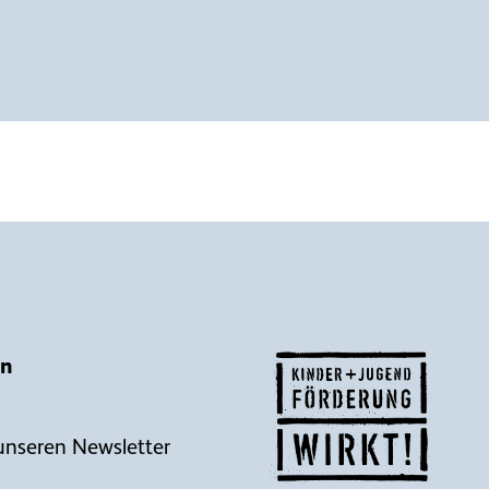
en
unseren Newsletter