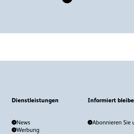
Dienstleistungen
Informiert bleib
News
Abonnieren Sie 
Werbung