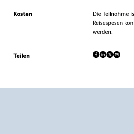
Kosten
Die Teilnahme is
Reisespesen kön
werden.
Teilen