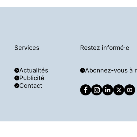
Services
Restez informé·e
Actualités
Abonnez-vous à n
Publicité
Contact