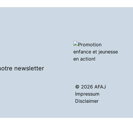
otre newsletter
© 2026 AFAJ
Impressum
Disclaimer