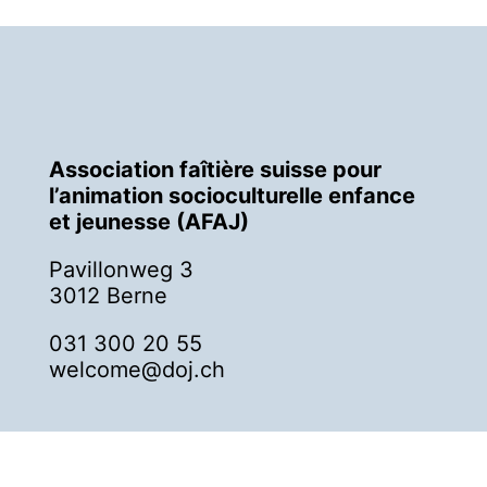
Association faîtière suisse pour
l’animation socioculturelle enfance
et jeunesse (AFAJ)
Pavillonweg 3
3012 Berne
031 300 20 55
welcome@doj.ch