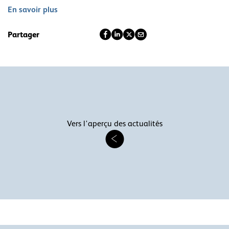
En savoir plus
Partager
Vers l'aperçu des actualités