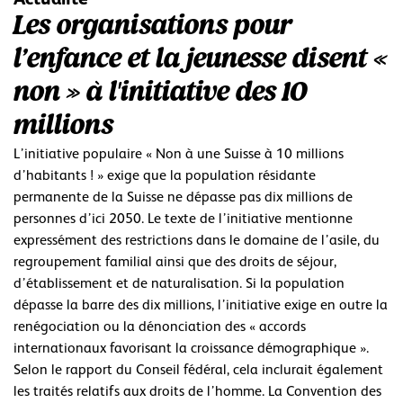
Les organisations pour
l’enfance et la jeunesse disent «
non » à l'initiative des 10
millions
L’initiative populaire « Non à une Suisse à 10 millions
d’habitants ! » exige que la population résidante
permanente de la Suisse ne dépasse pas dix millions de
personnes d’ici 2050. Le texte de l’initiative mentionne
expressément des restrictions dans le domaine de l’asile, du
regroupement familial ainsi que des droits de séjour,
d’établissement et de naturalisation. Si la population
dépasse la barre des dix millions, l’initiative exige en outre la
renégociation ou la dénonciation des « accords
internationaux favorisant la croissance démographique ».
Selon le rapport du Conseil fédéral, cela inclurait également
les traités relatifs aux droits de l’homme. La Convention des