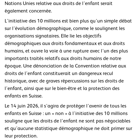
Nations Unies relative aux droits de l’enfant serait
également concernée.
L’initiative des 10 millions est bien plus qu’un simple débat
sur l’évolution démographique, comme le soulignent les
organisations signataires. Elle lie les objectifs
démographiques aux droits fondamentaux et aux droits
humains, et ouvre la voie à une rupture avec l’un des plus
importants traités relatifs aux droits humains de notre
époque. Une dénonciation de la Convention relative aux
droits de l’enfant constituerait un dangereux recul
historique, avec de graves répercussions sur les droits de
l’enfant, ainsi que sur le bien-être et la protection des
enfants en Suisse.
Le 14 juin 2026, il s’agira de protéger l’avenir de tous les
enfants en Suisse : un « non » à l’initiative des 10 millions
souligne que les droits de l’enfant ne sont pas négociables
et qu’aucune statistique démographique ne doit primer sur
leur protection.