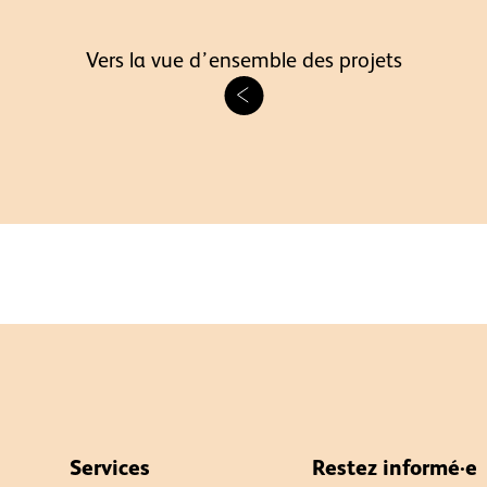
Vers la vue d’ensemble des projets
Services
Restez informé·e