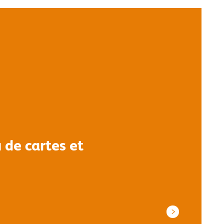
 de cartes et