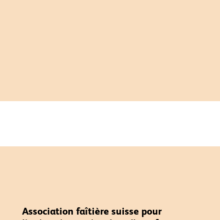
Association faîtière suisse pour