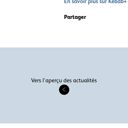
En savoir plus sur Kebab+
Partager
Vers l'aperçu des actualités