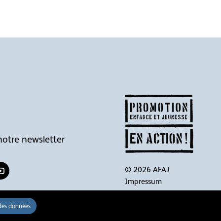
otre newsletter
© 2026 AFAJ
Impressum
Disclaimer
des données