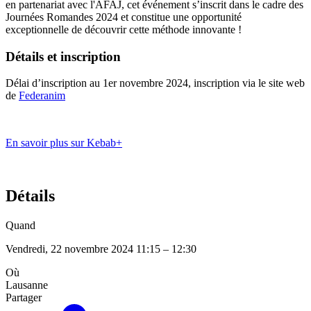
en partenariat avec l'AFAJ, cet événement s’inscrit dans le cadre des
Journées Romandes 2024 et constitue une opportunité
exceptionnelle de découvrir cette méthode innovante !
Détails et inscription
Délai d’inscription au 1er novembre 2024, inscription via le site web
de
Federanim
En savoir plus sur Kebab+
Détails
Quand
Vendredi, 22 novembre 2024 11:15 – 12:30
Où
Lausanne
Partager