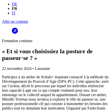
DE
FR
IT
Aller au contenu
Formation continue
« Et si vous choisissiez la posture de
passeur·se ? »
22 novembre 2024 • Lausanne
Participez à un atelier de Kebab+ inspirant consacré à la méthode du
Développement du Pouvoir d’Agir (DPA-PC). Cette approche, axée
sur l’action, décrit le processus par lequel les individus renforcent
leur capacité à agir sur ce qui compte vraiment pour eux, leur
entourage ou le collectif auquel ils appartiennent. Durant cet atelier,
Mireille Terretaz nous invitera à explorer le rôle de passeur·se, une
posture professionnelle clé qui consiste à transmettre les besoins des
publics tout en stimulant leur motivation. Organisé par FederAnim