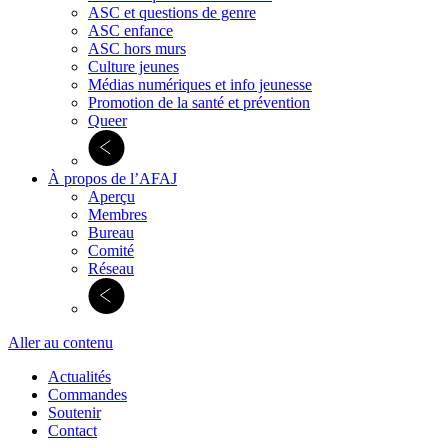
ASC et questions de genre
ASC enfance
ASC hors murs
Culture jeunes
Médias numériques et info jeunesse
Promotion de la santé et prévention
Queer
À propos de l’AFAJ
Aperçu
Membres
Bureau
Comité
Réseau
Aller au contenu
Actualités
Commandes
Soutenir
Contact