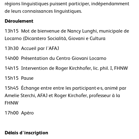
régions linguistiques puissent participer, indépendamment
de leurs connaissances linguistiques.
Déroulement
13h15 Mot de bienvenue de Nancy Lunghi, municipale de
Locarno (Dicarstero Socialità, Giovani e Cultura
13h30 Accueil par l’AFAJ
14h00 Présentation du Centro Giovani Locarno
14h15 Intervention de Roger Kirchhofer, lic. phil. I, FHNW
15h15 Pause
15h45 Échange entre entre les participant·e·s, animé par
Amelie Sterchi, AFAJ et Roger Kirchofer, professeur à la
FHNW
17h00 Apéro
Délais d'inscription