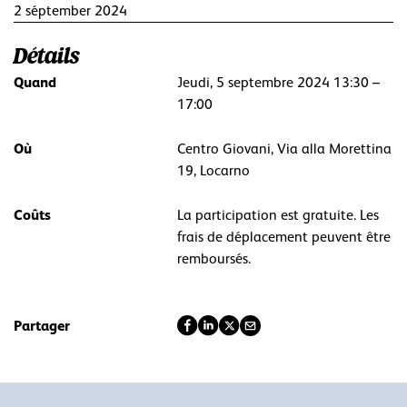
2 séptember 2024
Détails
Quand
Jeudi, 5 septembre 2024 13:30 –
17:00
Où
Centro Giovani, Via alla Morettina
19, Locarno
Coûts
La participation est gratuite. Les
frais de déplacement peuvent être
remboursés.
Partager