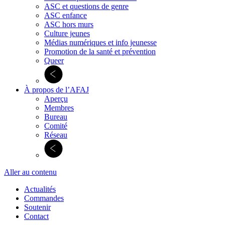
ASC et questions de genre
ASC enfance
ASC hors murs
Culture jeunes
Médias numériques et info jeunesse
Promotion de la santé et prévention
Queer
À propos de l’AFAJ
Aperçu
Membres
Bureau
Comité
Réseau
Aller au contenu
Actualités
Commandes
Soutenir
Contact