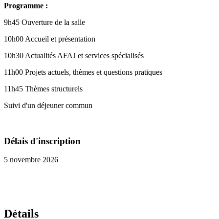
Programme :
9h45 Ouverture de la salle
10h00 Accueil et présentation
10h30 Actualités AFAJ et services spécialisés
11h00 Projets actuels, thèmes et questions pratiques
11h45 Thèmes structurels
Suivi d'un déjeuner commun
Délais d'inscription
5 novembre 2026
Détails