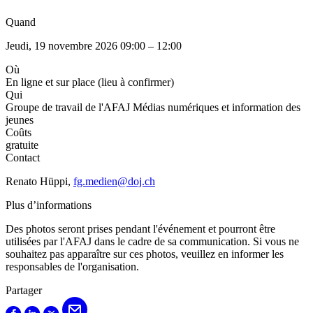
Quand
Jeudi, 19 novembre 2026 09:00 – 12:00
Où
En ligne et sur place (lieu à confirmer)
Qui
Groupe de travail de l'AFAJ Médias numériques et information des
jeunes
Coûts
gratuite
Contact
Renato Hüppi,
fg.medien@doj.ch
Plus d’informations
Des photos seront prises pendant l'événement et pourront être
utilisées par l'AFAJ dans le cadre de sa communication. Si vous ne
souhaitez pas apparaître sur ces photos, veuillez en informer les
responsables de l'organisation.
Partager