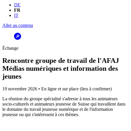
DE
FR
IT
Aller au contenu
Échange
Rencontre groupe de travail de l'AFAJ
Médias numériques et information des
jeunes
19 novembre 2026 • En ligne et sur place (lieu à confirmer)
La réunion du groupe spécialisé s'adresse à tous les animateurs
socio-culturels et animateurs jeunesse de Suisse qui travaillent dans
le domaine du travail jeunesse numérique et de l'information
jeunesse ou qui s'intéressent à ces thèmes.