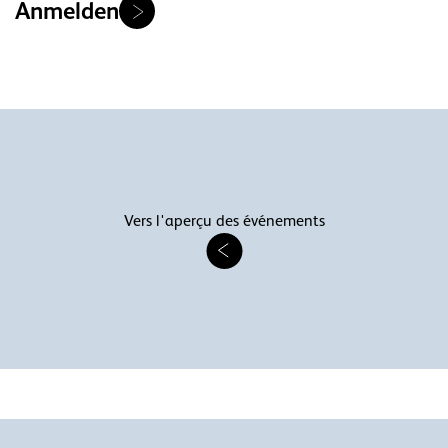
Anmelden
Vers l'aperçu des événements