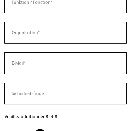
Veuillez additionner 8 et 8.