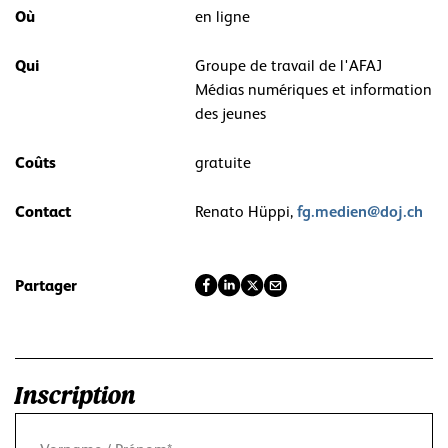
Où
en ligne
Qui
Groupe de travail de l'AFAJ
Médias numériques et information
des jeunes
Coûts
gratuite
Contact
fg.medien@doj.ch
Renato Hüppi,
Partager
Inscription