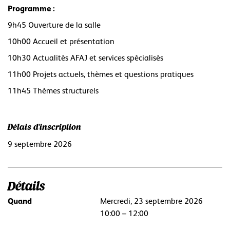
Programme :
9h45 Ouverture de la salle
10h00 Accueil et présentation
10h30 Actualités AFAJ et services spécialisés
11h00 Projets actuels, thèmes et questions pratiques
11h45 Thèmes structurels
Délais d'inscription
9 septembre 2026
Détails
Quand
Mercredi, 23 septembre 2026
10:00 – 12:00