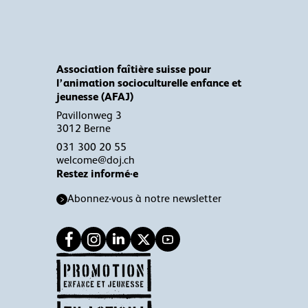
Association faîtière suisse pour
l’animation socioculturelle enfance et
jeunesse (AFAJ)
Pavillonweg 3
3012 Berne
031 300 20 55
welcome@doj.ch
Restez informé·e
Abonnez-vous à notre newsletter