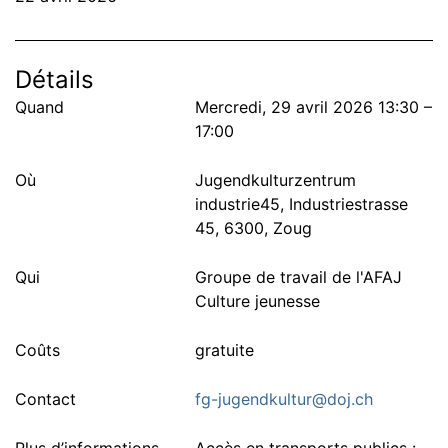
Détails
Quand
Mercredi, 29 avril 2026 13:30 –
17:00
Où
Jugendkulturzentrum
industrie45, Industriestrasse
45, 6300, Zoug
Qui
Groupe de travail de l'AFAJ
Culture jeunesse
Coûts
gratuite
Contact
fg-jugendkultur@doj.ch