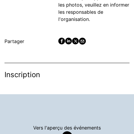
les photos, veuillez en informer
les responsables de
l'organisation.
Partager
Inscription
Vers l'aperçu des événements